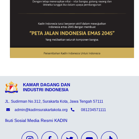
KAMAR DAGANG DAN
INDUSTRI INDONESIA
JL. Sudirman No.312, Surakarta Kota, Jawa Tengah 57111
admin@kadinsurakartakota.org
081234571111
Ikuti Sosial Media Resmi KADIN