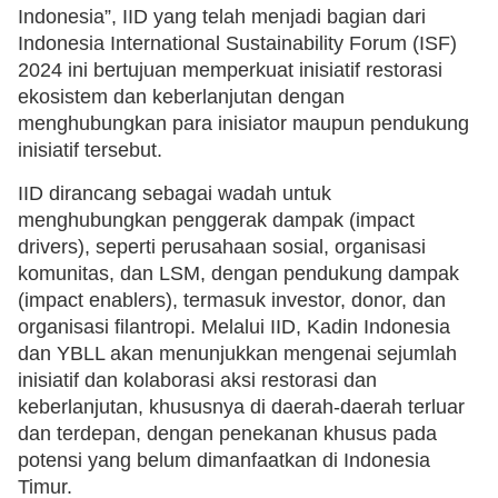
Indonesia”, IID yang telah menjadi bagian dari
Indonesia International Sustainability Forum (ISF)
2024 ini bertujuan memperkuat inisiatif restorasi
ekosistem dan keberlanjutan dengan
menghubungkan para inisiator maupun pendukung
inisiatif tersebut.
IID dirancang sebagai wadah untuk
menghubungkan penggerak dampak (impact
drivers), seperti perusahaan sosial, organisasi
komunitas, dan LSM, dengan pendukung dampak
(impact enablers), termasuk investor, donor, dan
organisasi filantropi. Melalui IID, Kadin Indonesia
dan YBLL akan menunjukkan mengenai sejumlah
inisiatif dan kolaborasi aksi restorasi dan
keberlanjutan, khususnya di daerah-daerah terluar
dan terdepan, dengan penekanan khusus pada
potensi yang belum dimanfaatkan di Indonesia
Timur.