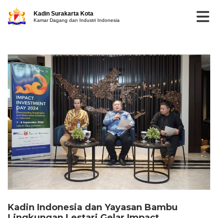
Kadin Surakarta Kota
Kamar Dagang dan Industri Indonesia
Kadin Indonesia dan Yayasan Bambu
Lingkungan Lestari Gelar Impact