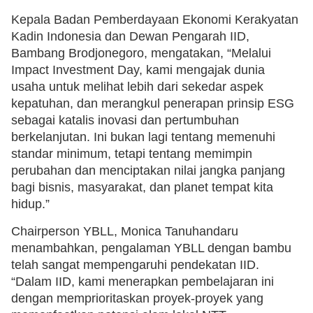
Kepala Badan Pemberdayaan Ekonomi Kerakyatan
Kadin Indonesia dan Dewan Pengarah IID,
Bambang Brodjonegoro, mengatakan, “Melalui
Impact Investment Day, kami mengajak dunia
usaha untuk melihat lebih dari sekedar aspek
kepatuhan, dan merangkul penerapan prinsip ESG
sebagai katalis inovasi dan pertumbuhan
berkelanjutan. Ini bukan lagi tentang memenuhi
standar minimum, tetapi tentang memimpin
perubahan dan menciptakan nilai jangka panjang
bagi bisnis, masyarakat, dan planet tempat kita
hidup.”
Chairperson YBLL, Monica Tanuhandaru
menambahkan, pengalaman YBLL dengan bambu
telah sangat mempengaruhi pendekatan IID.
“Dalam IID, kami menerapkan pembelajaran ini
dengan memprioritaskan proyek-proyek yang