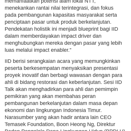
memanfaatkan potensi alam lokal NTT,
menekankan rantai nilai terintegrasi, dan fokus
pada pembangunan kapasitas masyarakat serta
penciptaan pasar untuk produk berkelanjutan.
Pendekatan holistik ini menjadi blueprint bagi IID
dalam memberdayakan impact driver dan
menghubungkan mereka dengan pasar yang lebih
luas melalui impact enabler.”
IID berisi serangkaian acara yang memungkinkan
peserta berkesempatan menyaksikan presentasi
proyek inovatif dan berbagi wawasan dengan para
ahli di bidang restorasi dan keberlanjutan. Sesi IID
Talk akan menghadirkan para ahli dan pemimpin
pemikiran yang akan membahas peran
pembangunan berkelanjutan dalam masa depan
ekonomi dan lingkungan Indonesia Timur.
Narasumber yang akan hadir antara lain CEO
Temasek Foundation, Boon Heong Ng, Direktur