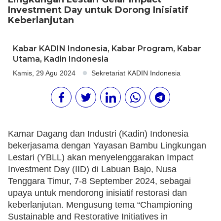
Investment Day untuk Dorong Inisiatif
Keberlanjutan
Kabar KADIN Indonesia
,
Kabar Program
,
Kabar
Utama
,
Kadin Indonesia
Kamis, 29 Agu 2024
Sekretariat KADIN Indonesia
Kamar Dagang dan Industri (Kadin) Indonesia
bekerjasama dengan Yayasan Bambu Lingkungan
Lestari (YBLL) akan menyelenggarakan Impact
Investment Day (IID) di Labuan Bajo, Nusa
Tenggara Timur, 7-8 September 2024, sebagai
upaya untuk mendorong inisiatif restorasi dan
keberlanjutan. Mengusung tema “Championing
Sustainable and Restorative Initiatives in