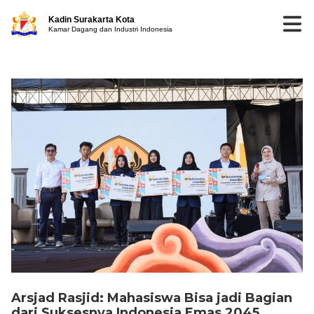
Kadin Surakarta Kota
Kamar Dagang dan Industri Indonesia
Arsjad Rasjid: Mahasiswa Bisa jadi Bagian
dari Suksesnya Indonesia Emas 2045