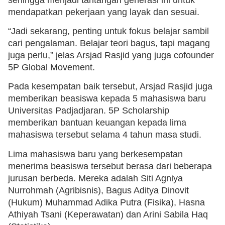
mendapatkan pekerjaan yang layak dan sesuai.
“Jadi sekarang, penting untuk fokus belajar sambil
cari pengalaman. Belajar teori bagus, tapi magang
juga perlu,” jelas Arsjad Rasjid yang juga cofounder
5P Global Movement.
Pada kesempatan baik tersebut, Arsjad Rasjid juga
memberikan beasiswa kepada 5 mahasiswa baru
Universitas Padjadjaran. 5P Scholarship
memberikan bantuan keuangan kepada lima
mahasiswa tersebut selama 4 tahun masa studi.
Lima mahasiswa baru yang berkesempatan
menerima beasiswa tersebut berasa dari beberapa
jurusan berbeda. Mereka adalah Siti Agniya
Nurrohmah (Agribisnis), Bagus Aditya Dinovit
(Hukum) Muhammad Adika Putra (Fisika), Hasna
Athiyah Tsani (Keperawatan) dan Arini Sabila Haq