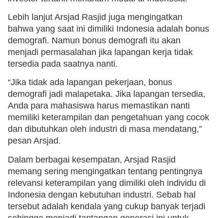
Lebih lanjut Arsjad Rasjid juga mengingatkan
bahwa yang saat ini dimiliki Indonesia adalah bonus
demografi. Namun bonus demografi itu akan
menjadi permasalahan jika lapangan kerja tidak
tersedia pada saatnya nanti.
“Jika tidak ada lapangan pekerjaan, bonus
demografi jadi malapetaka. Jika lapangan tersedia,
Anda para mahasiswa harus memastikan nanti
memiliki keterampilan dan pengetahuan yang cocok
dan dibutuhkan oleh industri di masa mendatang,”
pesan Arsjad.
Dalam berbagai kesempatan, Arsjad Rasjid
memang sering mengingatkan tentang pentingnya
relevansi keterampilan yang dimiliki oleh individu di
Indonesia dengan kebutuhan industri. Sebab hal
tersebut adalah kendala yang cukup banyak terjadi
sehingga menjadi tantangan generasi ini untuk