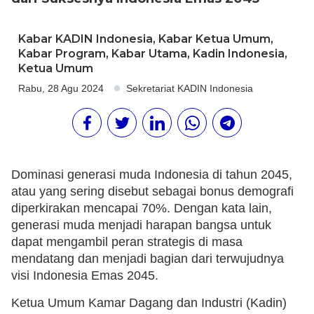
Kabar KADIN Indonesia
,
Kabar Ketua Umum
,
Kabar Program
,
Kabar Utama
,
Kadin Indonesia
,
Ketua Umum
Rabu, 28 Agu 2024
Sekretariat KADIN Indonesia
Dominasi generasi muda Indonesia di tahun 2045,
atau yang sering disebut sebagai bonus demografi
diperkirakan mencapai 70%. Dengan kata lain,
generasi muda menjadi harapan bangsa untuk
dapat mengambil peran strategis di masa
mendatang dan menjadi bagian dari terwujudnya
visi Indonesia Emas 2045.
Ketua Umum Kamar Dagang dan Industri (Kadin)