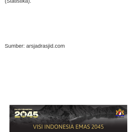
(Statistika).
Sumber: arsjadrasjid.com