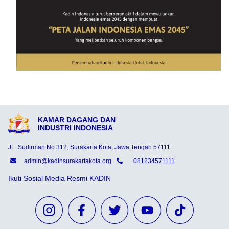
KAMAR DAGANG DAN
INDUSTRI INDONESIA
JL. Sudirman No.312, Surakarta Kota, Jawa Tengah 57111
admin@kadinsurakartakota.org
081234571111
Ikuti Sosial Media Resmi KADIN