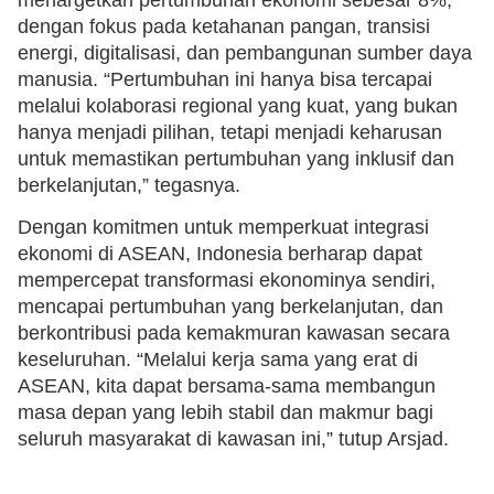
dengan fokus pada ketahanan pangan, transisi
energi, digitalisasi, dan pembangunan sumber daya
manusia. “Pertumbuhan ini hanya bisa tercapai
melalui kolaborasi regional yang kuat, yang bukan
hanya menjadi pilihan, tetapi menjadi keharusan
untuk memastikan pertumbuhan yang inklusif dan
berkelanjutan,” tegasnya.
Dengan komitmen untuk memperkuat integrasi
ekonomi di ASEAN, Indonesia berharap dapat
mempercepat transformasi ekonominya sendiri,
mencapai pertumbuhan yang berkelanjutan, dan
berkontribusi pada kemakmuran kawasan secara
keseluruhan. “Melalui kerja sama yang erat di
ASEAN, kita dapat bersama-sama membangun
masa depan yang lebih stabil dan makmur bagi
seluruh masyarakat di kawasan ini,” tutup Arsjad.