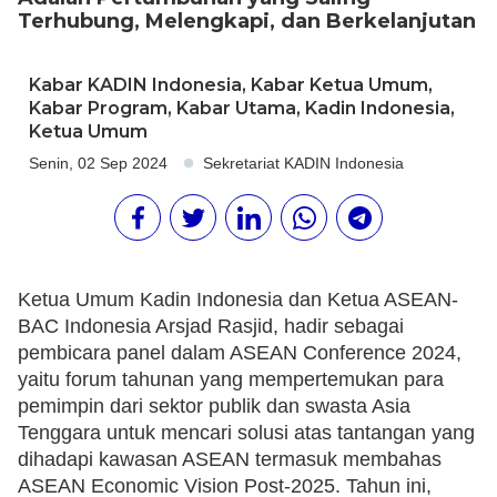
Terhubung, Melengkapi, dan Berkelanjutan
Kabar KADIN Indonesia
,
Kabar Ketua Umum
,
Kabar Program
,
Kabar Utama
,
Kadin Indonesia
,
Ketua Umum
Senin, 02 Sep 2024
Sekretariat KADIN Indonesia
Ketua Umum Kadin Indonesia dan Ketua ASEAN-
BAC Indonesia Arsjad Rasjid, hadir sebagai
pembicara panel dalam ASEAN Conference 2024,
yaitu forum tahunan yang mempertemukan para
pemimpin dari sektor publik dan swasta Asia
Tenggara untuk mencari solusi atas tantangan yang
dihadapi kawasan ASEAN termasuk membahas
ASEAN Economic Vision Post-2025. Tahun ini,