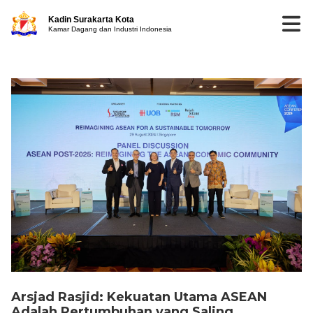
Kadin Surakarta Kota
Kamar Dagang dan Industri Indonesia
Arsjad Rasjid: Kekuatan Utama ASEAN
Adalah Pertumbuhan yang Saling