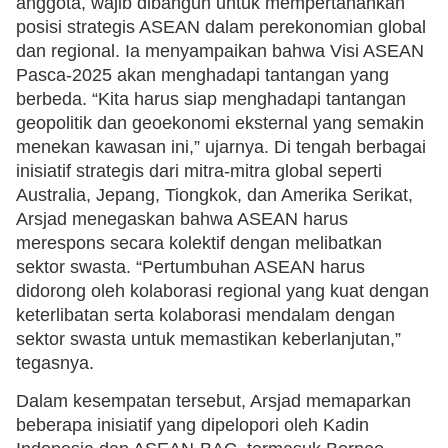
anggota, wajib dibangun untuk mempertahankan
posisi strategis ASEAN dalam perekonomian global
dan regional. Ia menyampaikan bahwa Visi ASEAN
Pasca-2025 akan menghadapi tantangan yang
berbeda. “Kita harus siap menghadapi tantangan
geopolitik dan geoekonomi eksternal yang semakin
menekan kawasan ini,” ujarnya. Di tengah berbagai
inisiatif strategis dari mitra-mitra global seperti
Australia, Jepang, Tiongkok, dan Amerika Serikat,
Arsjad menegaskan bahwa ASEAN harus
merespons secara kolektif dengan melibatkan
sektor swasta. “Pertumbuhan ASEAN harus
didorong oleh kolaborasi regional yang kuat dengan
keterlibatan serta kolaborasi mendalam dengan
sektor swasta untuk memastikan keberlanjutan,”
tegasnya.
Dalam kesempatan tersebut, Arsjad memaparkan
beberapa inisiatif yang dipelopori oleh Kadin