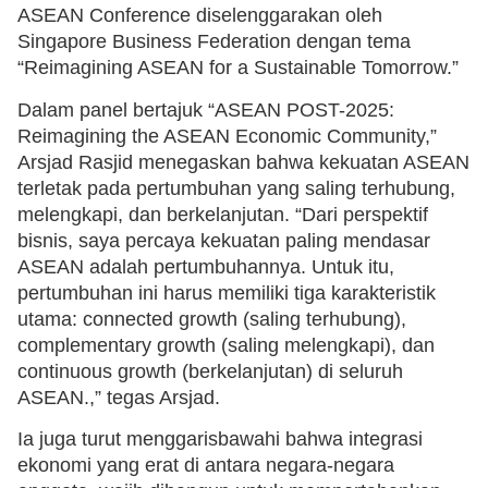
ASEAN Conference diselenggarakan oleh
Singapore Business Federation dengan tema
“Reimagining ASEAN for a Sustainable Tomorrow.”
Dalam panel bertajuk “ASEAN POST-2025:
Reimagining the ASEAN Economic Community,”
Arsjad Rasjid menegaskan bahwa kekuatan ASEAN
terletak pada pertumbuhan yang saling terhubung,
melengkapi, dan berkelanjutan. “Dari perspektif
bisnis, saya percaya kekuatan paling mendasar
ASEAN adalah pertumbuhannya. Untuk itu,
pertumbuhan ini harus memiliki tiga karakteristik
utama: connected growth (saling terhubung),
complementary growth (saling melengkapi), dan
continuous growth (berkelanjutan) di seluruh
ASEAN.,” tegas Arsjad.
Ia juga turut menggarisbawahi bahwa integrasi
ekonomi yang erat di antara negara-negara