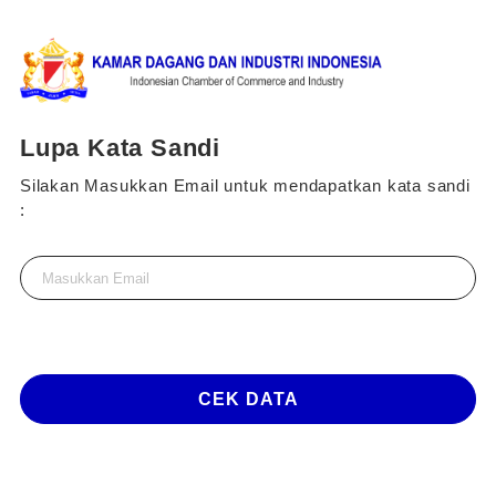
Lupa Kata Sandi
Silakan Masukkan Email untuk mendapatkan kata sandi
:
CEK DATA