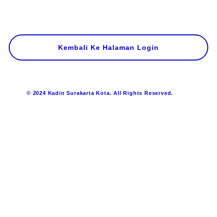
Kembali Ke Halaman Login
© 2024 Kadin Surakarta Kota. All Rights Reserved.